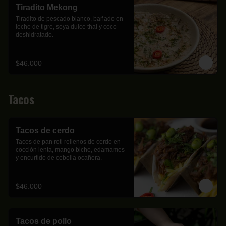
Tiradito Mekong
Tiradito de pescado blanco, bañado en 
leche de tigre, soya dulce thai y coco 
deshidratado.
$46.000
Tacos
Tacos de cerdo
Tacos de pan roti rellenos de cerdo en 
cocción lenta, mango biche, edamames 
y encurtido de cebolla ocañera.
$46.000
Tacos de pollo