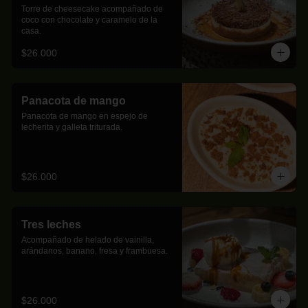
Torre de cheesecake acompañado de 
coco con chocolate y caramelo de la 
casa.
$26.000
Panacota de mango
Panacota de mango en espejo de 
lecherita y galleta triturada.
$26.000
Tres leches
Acompañado de helado de vainilla, 
arándanos, banano, fresa y frambuesa.
$26.000