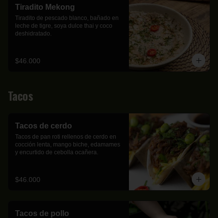
Tiradito Mekong
Tiradito de pescado blanco, bañado en 
leche de tigre, soya dulce thai y coco 
deshidratado.
$46.000
Tacos
Tacos de cerdo
Tacos de pan roti rellenos de cerdo en 
cocción lenta, mango biche, edamames 
y encurtido de cebolla ocañera.
$46.000
Tacos de pollo