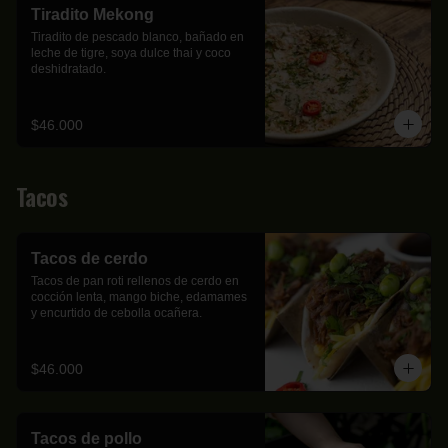
Tiradito Mekong
Tiradito de pescado blanco, bañado en 
leche de tigre, soya dulce thai y coco 
deshidratado.
$46.000
Tacos
Tacos de cerdo
Tacos de pan roti rellenos de cerdo en 
cocción lenta, mango biche, edamames 
y encurtido de cebolla ocañera.
$46.000
Tacos de pollo